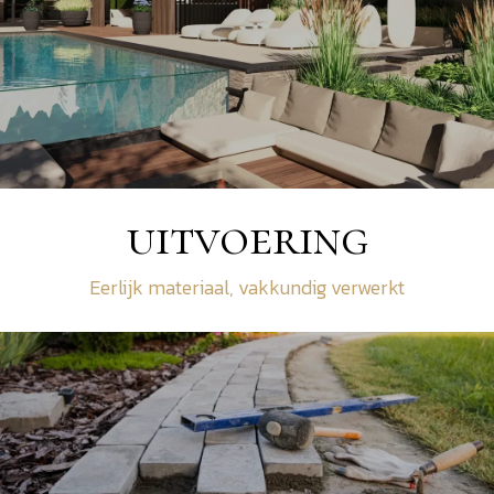
uitvoering
Eerlijk materiaal, vakkundig verwerkt