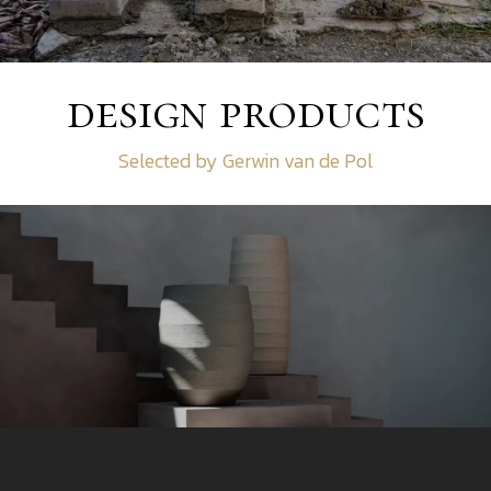
design products
Selected by Gerwin van de Pol