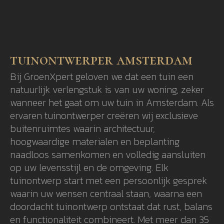
tuinontwerper amsterdam
Bij GroenXpert geloven we dat een tuin een
natuurlijk verlengstuk is van uw woning, zeker
wanneer het gaat om uw tuin in Amsterdam. Als
ervaren tuinontwerper creëren wij exclusieve
buitenruimtes waarin architectuur,
hoogwaardige materialen en beplanting
naadloos samenkomen en volledig aansluiten
op uw levensstijl en de omgeving. Elk
tuinontwerp start met een persoonlijk gesprek
waarin uw wensen centraal staan, waarna een
doordacht tuinontwerp ontstaat dat rust, balans
en functionaliteit combineert. Met meer dan 35