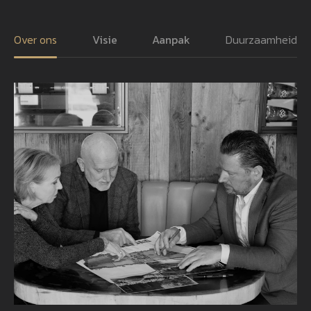
Over ons
Visie
Aanpak
Duurzaamheid