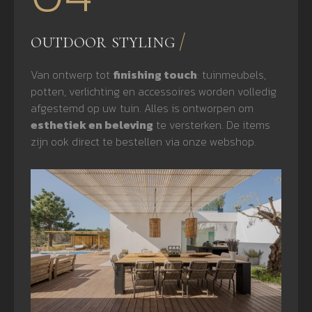
outdoor styling
Van ontwerp tot
finishing touch
: tuinmeubels,
potten, verlichting en accessoires worden volledig
afgestemd op uw tuin. Alles is ontworpen om
esthetiek en beleving
te versterken. De items
zijn ook direct te bestellen via onze webshop.