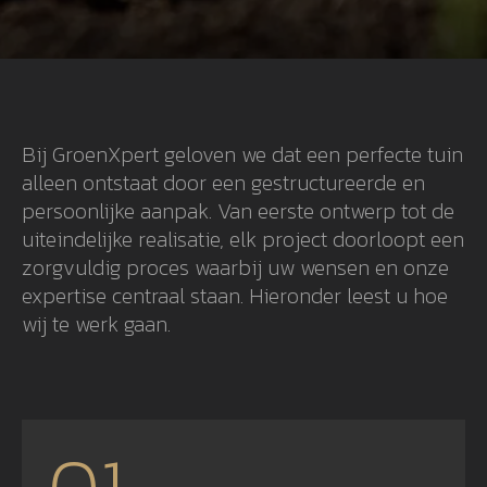
Bij GroenXpert geloven we dat een perfecte tuin
alleen ontstaat door een gestructureerde en
persoonlijke aanpak. Van eerste ontwerp tot de
uiteindelijke realisatie, elk project doorloopt een
zorgvuldig proces waarbij uw wensen en onze
expertise centraal staan. Hieronder leest u hoe
wij te werk gaan.
01