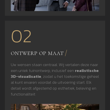
02
ontwerp op maat
Uw wensen staan centraal. Wij vertalen deze naar
een uniek tuinontwerp, inclusief een
realistische
3D-visualisatie
, zodat u het toekomstige geheel
al kunt ervaren voordat de uitvoering start. Elk
detail wordt afgestemd op esthetiek, beleving en
functionaliteit