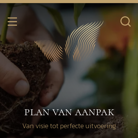
plan van aanpak
Van visie tot perfecte uitvoering