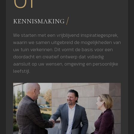
kennismaking
We starten met een vrijblijvend inspiratiegesprek,
waarin we samen uitgebreid de mogelijkheden van
uw tuin verkennen. Dit vormt de basis voor een
doordacht en creatief ontwerp dat volledig
aansluit op uw wensen, omgeving en persoonlijke
leefstijl.