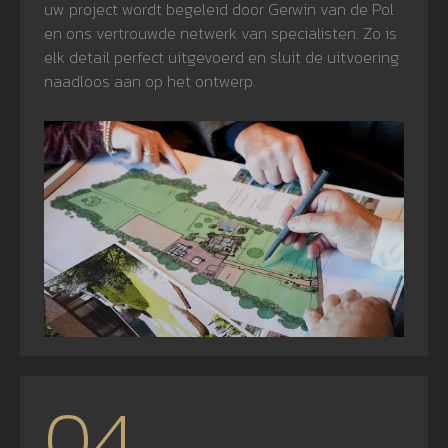
uw project wordt begeleid door Gerwin van de Pol
en ons vertrouwde netwerk van specialisten. Zo is
elk detail perfect uitgevoerd en sluit de uitvoering
naadloos aan op het ontwerp.
04