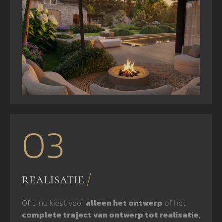
03
realisatie
Of u nu kiest voor
alleen het ontwerp
of het
complete traject van ontwerp tot realisatie
,