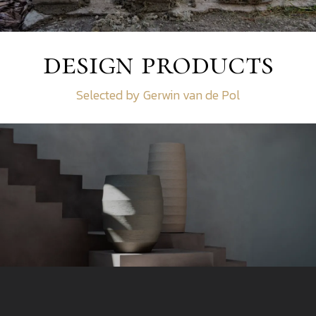
design products
Selected by Gerwin van de Pol