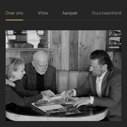
Over ons
Visie
Aanpak
Duurzaamheid