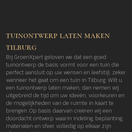
tuinontwerp laten maken
tilburg
Bij GroenXpert geloven we dat een goed
tuinontwerp de basis vormt voor een tuin die
perfect aansluit op uw wensen en leefstijl, zeker
wanneer het gaat om een tuin in Tilburg. Wilt u
een tuinontwerp laten maken, dan nemen wij
uitgebreid de tijd om uw ideeën, voorkeuren en
de mogelijkheden van de ruimte in kaart te
brengen. Op basis daarvan creëren wij een
doordacht ontwerp waarin indeling, beplanting,
materialen en sfeer volledig op elkaar zijn