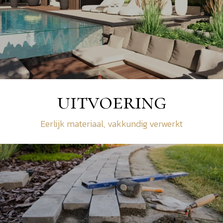
uitvoering
Eerlijk materiaal, vakkundig verwerkt