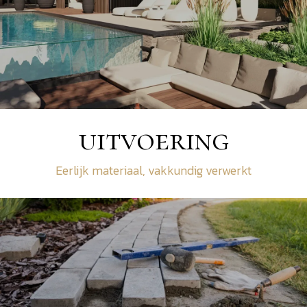
uitvoering
Eerlijk materiaal, vakkundig verwerkt