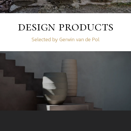
design products
Selected by Gerwin van de Pol