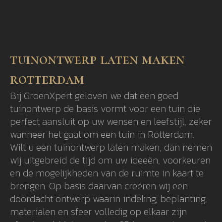
tuinontwerp laten maken
rotterdam
Bij GroenXpert geloven we dat een goed
tuinontwerp de basis vormt voor een tuin die
perfect aansluit op uw wensen en leefstijl, zeker
wanneer het gaat om een tuin in Rotterdam.
Wilt u een tuinontwerp laten maken, dan nemen
wij uitgebreid de tijd om uw ideeën, voorkeuren
en de mogelijkheden van de ruimte in kaart te
brengen. Op basis daarvan creëren wij een
doordacht ontwerp waarin indeling, beplanting,
materialen en sfeer volledig op elkaar zijn