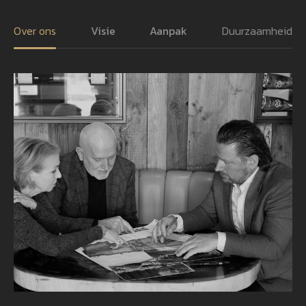
Over ons
Visie
Aanpak
Duurzaamheid