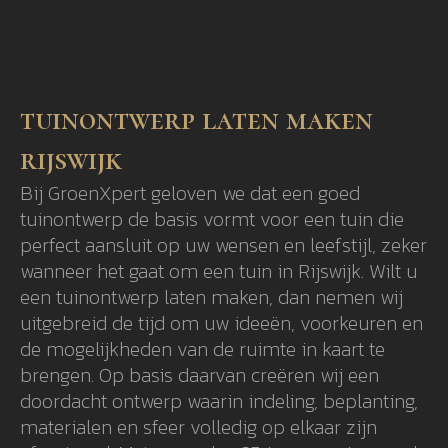
tuinontwerp laten maken
rijswijk
Bij GroenXpert geloven we dat een goed
tuinontwerp de basis vormt voor een tuin die
perfect aansluit op uw wensen en leefstijl, zeker
wanneer het gaat om een tuin in Rijswijk. Wilt u
een tuinontwerp laten maken, dan nemen wij
uitgebreid de tijd om uw ideeën, voorkeuren en
de mogelijkheden van de ruimte in kaart te
brengen. Op basis daarvan creëren wij een
doordacht ontwerp waarin indeling, beplanting,
materialen en sfeer volledig op elkaar zijn