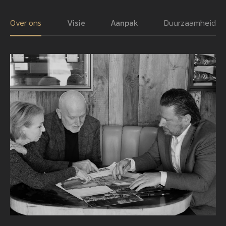
Over ons
Visie
Aanpak
Duurzaamheid