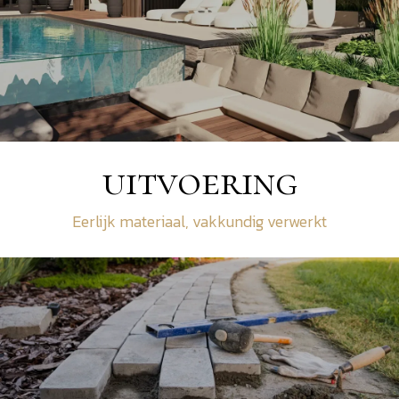
uitvoering
Eerlijk materiaal, vakkundig verwerkt