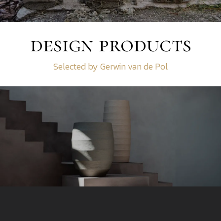
design products
Selected by Gerwin van de Pol