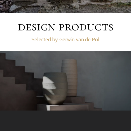
design products
Selected by Gerwin van de Pol