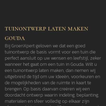
tuinontwerp laten maken
gouda
Bij GroenXpert geloven we dat een goed
tuinontwerp de basis vormt voor een tuin die
perfect aansluit op uw wensen en leefstijl, zeker
wanneer het gaat om een tuin in Gouda. Wilt u
een tuinontwerp laten maken, dan nemen wij
uitgebreid de tijd om uw ideeën, voorkeuren en
de mogelijkheden van de ruimte in kaart te
brengen. Op basis daarvan creëren wij een
doordacht ontwerp waarin indeling, beplanting,
materialen en sfeer volledig op elkaar zijn