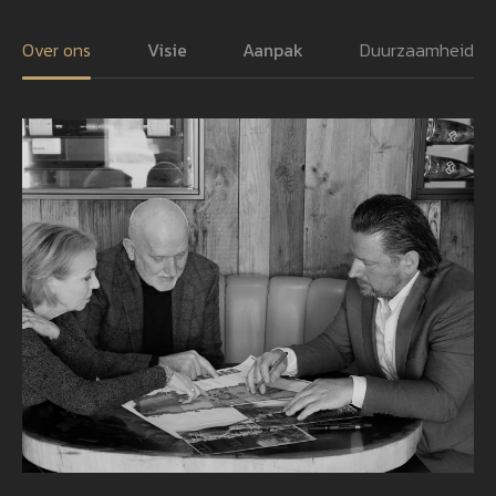
Over ons
Visie
Aanpak
Duurzaamheid