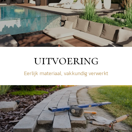
uitvoering
Eerlijk materiaal, vakkundig verwerkt