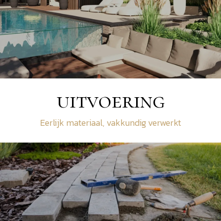
uitvoering
Eerlijk materiaal, vakkundig verwerkt