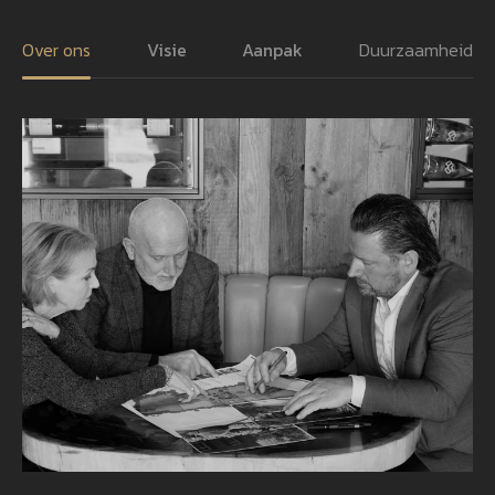
Over ons
Visie
Aanpak
Duurzaamheid