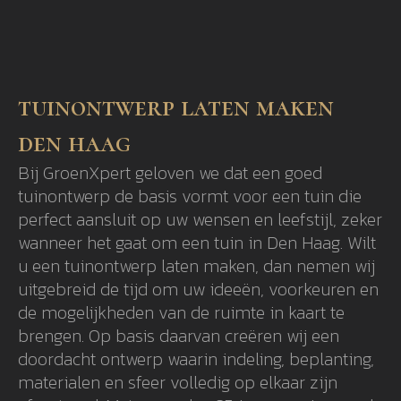
tuinontwerp laten maken
den haag
Bij GroenXpert geloven we dat een goed
tuinontwerp de basis vormt voor een tuin die
perfect aansluit op uw wensen en leefstijl, zeker
wanneer het gaat om een tuin in Den Haag. Wilt
u een tuinontwerp laten maken, dan nemen wij
uitgebreid de tijd om uw ideeën, voorkeuren en
de mogelijkheden van de ruimte in kaart te
brengen. Op basis daarvan creëren wij een
doordacht ontwerp waarin indeling, beplanting,
materialen en sfeer volledig op elkaar zijn