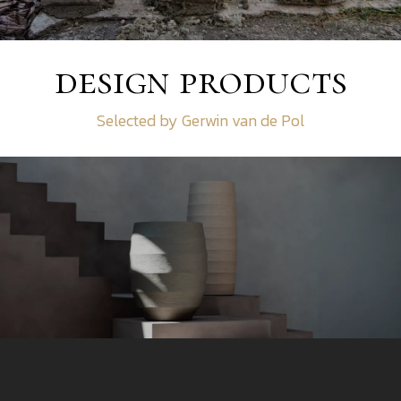
design products
Selected by Gerwin van de Pol