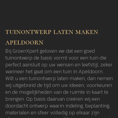
tuinontwerp laten maken
apeldoorn
Bij GroenXpert geloven we dat een goed
tuinontwerp de basis vormt voor een tuin die
perfect aansluit op uw wensen en leefstijl, zeker
wanneer het gaat om een tuin in Apeldoorn.
Wilt u een tuinontwerp laten maken, dan nemen
wij uitgebreid de tijd om uw ideeën, voorkeuren
en de mogelijkheden van de ruimte in kaart te
brengen. Op basis daarvan creëren wij een
doordacht ontwerp waarin indeling, beplanting,
materialen en sfeer volledig op elkaar zijn