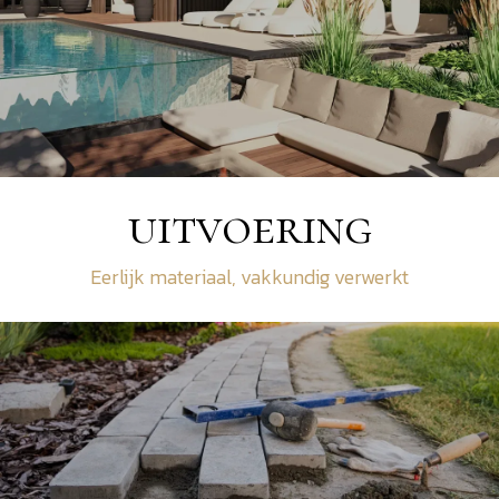
uitvoering
Eerlijk materiaal, vakkundig verwerkt