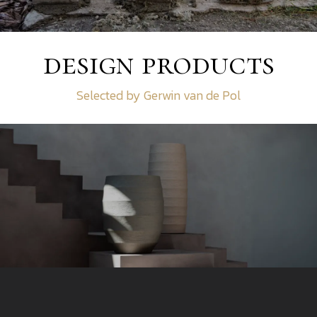
design products
Selected by Gerwin van de Pol