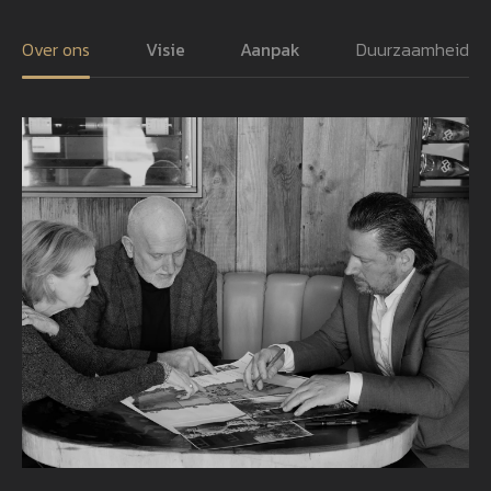
Over ons
Visie
Aanpak
Duurzaamheid