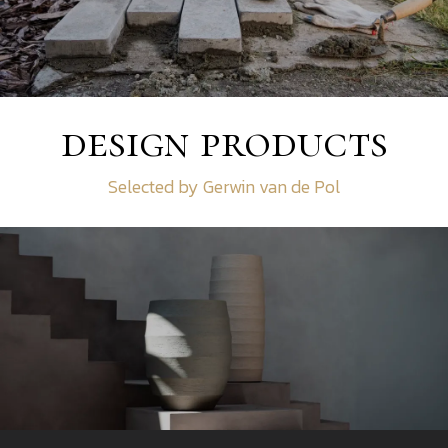
design products
Selected by Gerwin van de Pol