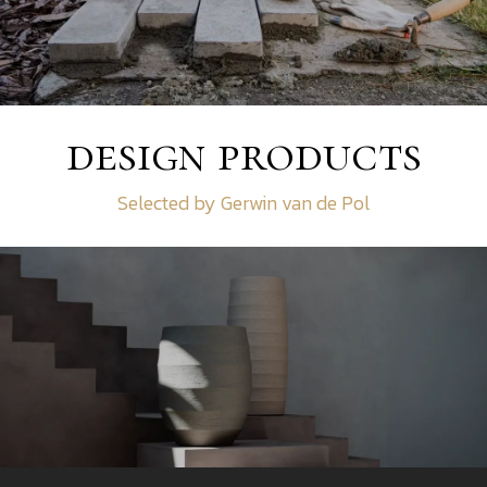
design products
Selected by Gerwin van de Pol