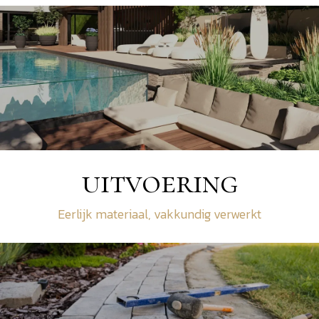
uitvoering
Eerlijk materiaal, vakkundig verwerkt