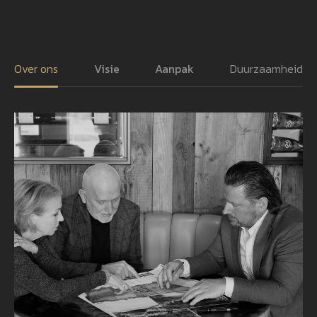
Over ons
Visie
Aanpak
Duurzaamheid