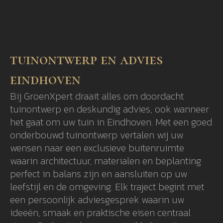
tuinontwerp en advies
eindhoven
Bij GroenXpert draait alles om doordacht
tuinontwerp en deskundig advies, ook wanneer
het gaat om uw tuin in Eindhoven. Met een goed
onderbouwd tuinontwerp vertalen wij uw
wensen naar een exclusieve buitenruimte
waarin architectuur, materialen en beplanting
perfect in balans zijn en aansluiten op uw
leefstijl en de omgeving. Elk traject begint met
een persoonlijk adviesgesprek waarin uw
ideeën, smaak en praktische eisen centraal