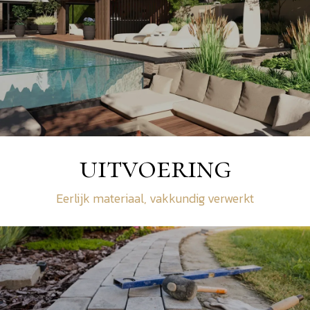
uitvoering
Eerlijk materiaal, vakkundig verwerkt