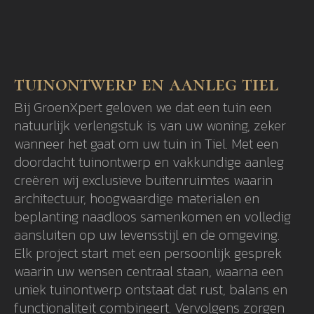
tuinontwerp en aanleg tiel
Bij GroenXpert geloven we dat een tuin een
natuurlijk verlengstuk is van uw woning, zeker
wanneer het gaat om uw tuin in Tiel. Met een
doordacht tuinontwerp en vakkundige aanleg
creëren wij exclusieve buitenruimtes waarin
architectuur, hoogwaardige materialen en
beplanting naadloos samenkomen en volledig
aansluiten op uw levensstijl en de omgeving.
Elk project start met een persoonlijk gesprek
waarin uw wensen centraal staan, waarna een
uniek tuinontwerp ontstaat dat rust, balans en
functionaliteit combineert. Vervolgens zorgen