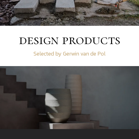
design products
Selected by Gerwin van de Pol