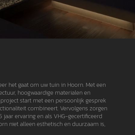
eer het gaat om uw tuin in Hoorn. Met een
tectuur, hoogwaardige materialen en
project start met een persoonlijk gesprek
ctionaliteit combineert. Vervolgens zorgen
 jaar ervaring en als VHG-gecertificeerd
n niet alleen esthetisch en duurzaam is,