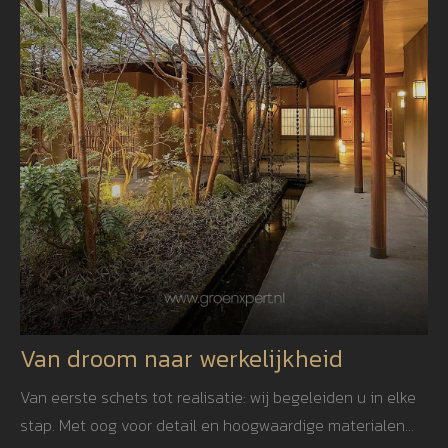
Van droom naar werkelijkheid
Van eerste schets tot realisatie: wij begeleiden u in elke
stap. Met oog voor detail en hoogwaardige materialen