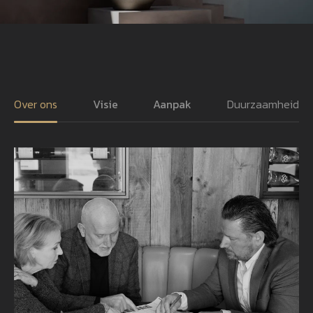
Over ons
Visie
Aanpak
Duurzaamheid