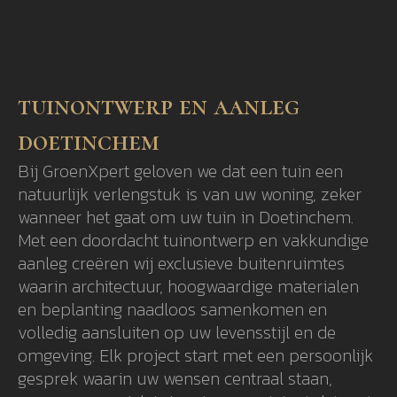
tuinontwerp en aanleg
doetinchem
Bij GroenXpert geloven we dat een tuin een
natuurlijk verlengstuk is van uw woning, zeker
wanneer het gaat om uw tuin in Doetinchem.
Met een doordacht tuinontwerp en vakkundige
aanleg creëren wij exclusieve buitenruimtes
waarin architectuur, hoogwaardige materialen
en beplanting naadloos samenkomen en
volledig aansluiten op uw levensstijl en de
omgeving. Elk project start met een persoonlijk
gesprek waarin uw wensen centraal staan,