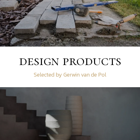
design products
Selected by Gerwin van de Pol