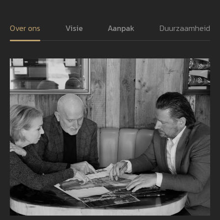
Over ons
Visie
Aanpak
Duurzaamheid