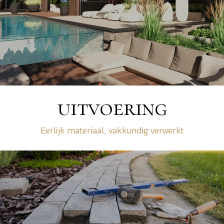
uitvoering
Eerlijk materiaal, vakkundig verwerkt