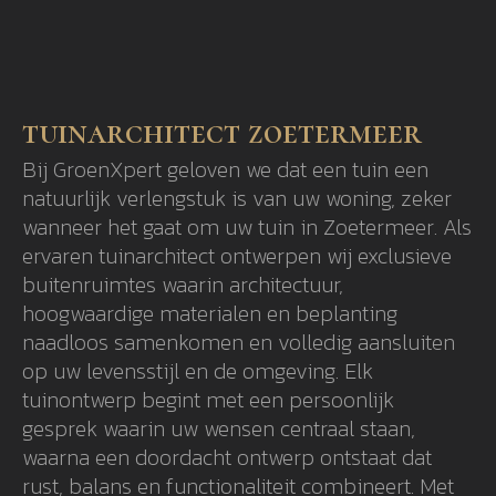
tuinarchitect zoetermeer
Bij GroenXpert geloven we dat een tuin een
natuurlijk verlengstuk is van uw woning, zeker
wanneer het gaat om uw tuin in Zoetermeer. Als
ervaren tuinarchitect ontwerpen wij exclusieve
buitenruimtes waarin architectuur,
hoogwaardige materialen en beplanting
naadloos samenkomen en volledig aansluiten
op uw levensstijl en de omgeving. Elk
tuinontwerp begint met een persoonlijk
gesprek waarin uw wensen centraal staan,
waarna een doordacht ontwerp ontstaat dat
rust, balans en functionaliteit combineert. Met