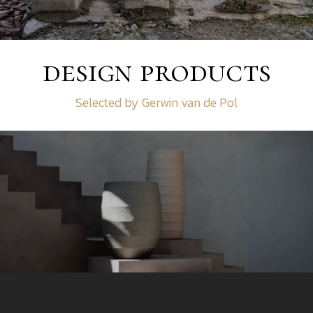
design products
Selected by Gerwin van de Pol