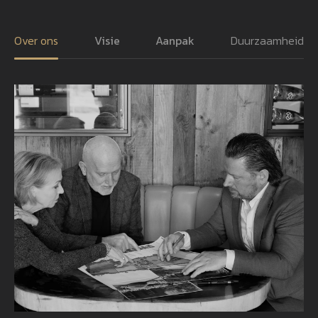
Over ons
Visie
Aanpak
Duurzaamheid