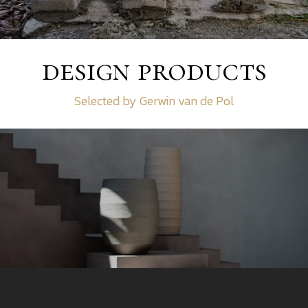
design products
Selected by Gerwin van de Pol