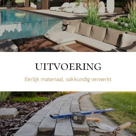
uitvoering
Eerlijk materiaal, vakkundig verwerkt