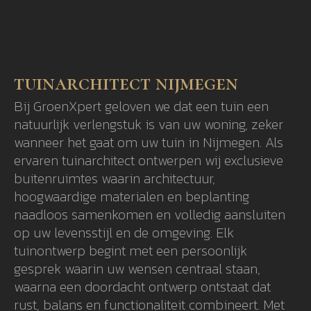
tuinarchitect nijmegen
Bij GroenXpert geloven we dat een tuin een
natuurlijk verlengstuk is van uw woning, zeker
wanneer het gaat om uw tuin in Nijmegen. Als
ervaren tuinarchitect ontwerpen wij exclusieve
buitenruimtes waarin architectuur,
hoogwaardige materialen en beplanting
naadloos samenkomen en volledig aansluiten
op uw levensstijl en de omgeving. Elk
tuinontwerp begint met een persoonlijk
gesprek waarin uw wensen centraal staan,
waarna een doordacht ontwerp ontstaat dat
rust, balans en functionaliteit combineert. Met