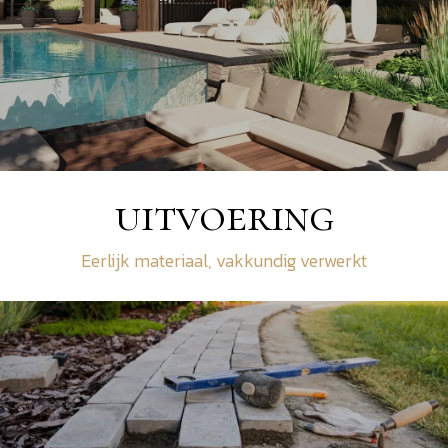
uitvoering
Eerlijk materiaal, vakkundig verwerkt