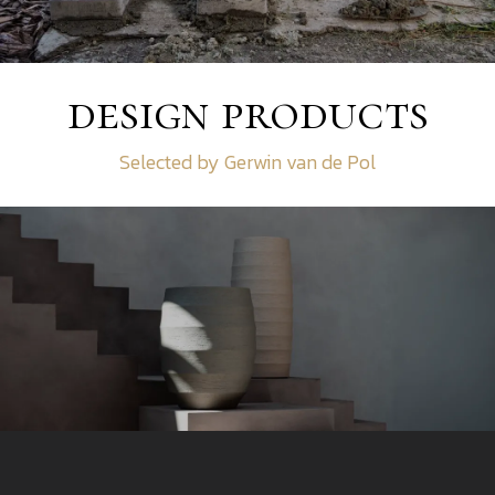
design products
Selected by Gerwin van de Pol