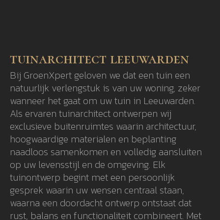
tuinarchitect leeuwarden
Bij GroenXpert geloven we dat een tuin een
natuurlijk verlengstuk is van uw woning, zeker
wanneer het gaat om uw tuin in Leeuwarden.
Als ervaren tuinarchitect ontwerpen wij
exclusieve buitenruimtes waarin architectuur,
hoogwaardige materialen en beplanting
naadloos samenkomen en volledig aansluiten
op uw levensstijl en de omgeving. Elk
tuinontwerp begint met een persoonlijk
gesprek waarin uw wensen centraal staan,
waarna een doordacht ontwerp ontstaat dat
rust, balans en functionaliteit combineert. Met