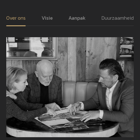
Over ons
Visie
Aanpak
Duurzaamheid