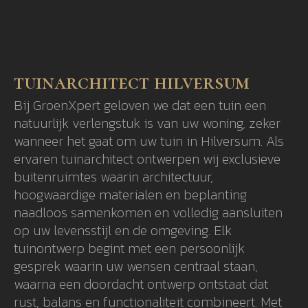
tuinarchitect hilversum
Bij GroenXpert geloven we dat een tuin een
natuurlijk verlengstuk is van uw woning, zeker
wanneer het gaat om uw tuin in Hilversum. Als
ervaren tuinarchitect ontwerpen wij exclusieve
buitenruimtes waarin architectuur,
hoogwaardige materialen en beplanting
naadloos samenkomen en volledig aansluiten
op uw levensstijl en de omgeving. Elk
tuinontwerp begint met een persoonlijk
gesprek waarin uw wensen centraal staan,
waarna een doordacht ontwerp ontstaat dat
rust, balans en functionaliteit combineert. Met