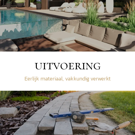
uitvoering
Eerlijk materiaal, vakkundig verwerkt