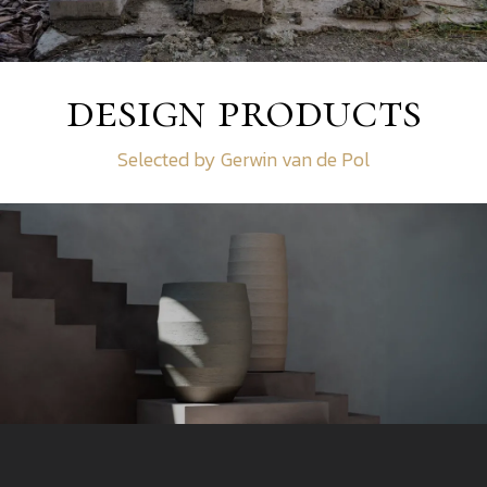
design products
Selected by Gerwin van de Pol