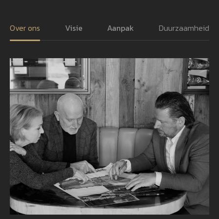
Over ons
Visie
Aanpak
Duurzaamheid