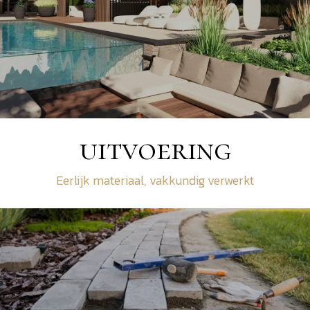
uitvoering
Eerlijk materiaal, vakkundig verwerkt