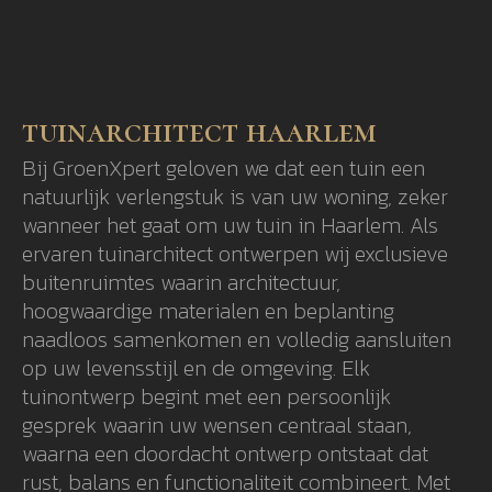
tuinarchitect haarlem
Bij GroenXpert geloven we dat een tuin een
natuurlijk verlengstuk is van uw woning, zeker
wanneer het gaat om uw tuin in Haarlem. Als
ervaren tuinarchitect ontwerpen wij exclusieve
buitenruimtes waarin architectuur,
hoogwaardige materialen en beplanting
naadloos samenkomen en volledig aansluiten
op uw levensstijl en de omgeving. Elk
tuinontwerp begint met een persoonlijk
gesprek waarin uw wensen centraal staan,
waarna een doordacht ontwerp ontstaat dat
rust, balans en functionaliteit combineert. Met