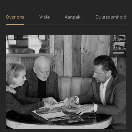
Over ons
Visie
Aanpak
Duurzaamheid