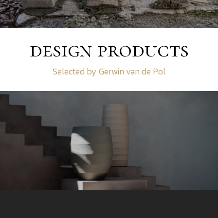
design products
Selected by Gerwin van de Pol