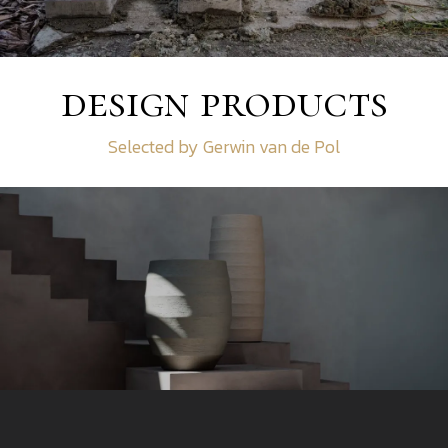
design products
Selected by Gerwin van de Pol