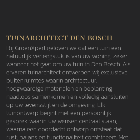
tuinarchitect den bosch
Bij GroenXpert geloven we dat een tuin een
natuurlijk verlengstuk is van uw woning, zeker
wanneer het gaat om uw tuin in Den Bosch. Als
ervaren tuinarchitect ontwerpen wij exclusieve
buitenruimtes waarin architectuur,
hoogwaardige materialen en beplanting
naadloos samenkomen en volledig aansluiten
op uw levensstijl en de omgeving. Elk
tuinontwerp begint met een persoonlijk
gesprek waarin uw wensen centraal staan,
waarna een doordacht ontwerp ontstaat dat
rust, balans en functionaliteit combineert. Met