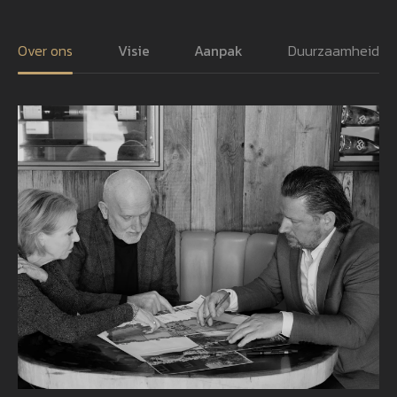
Over ons
Visie
Aanpak
Duurzaamheid