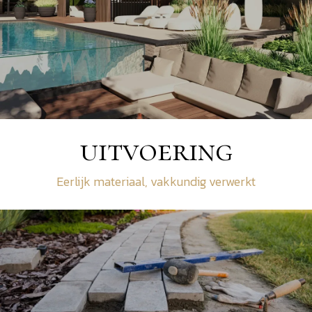
uitvoering
Eerlijk materiaal, vakkundig verwerkt