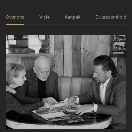
Over ons
Visie
Aanpak
Duurzaamheid