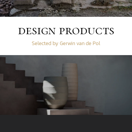
design products
Selected by Gerwin van de Pol