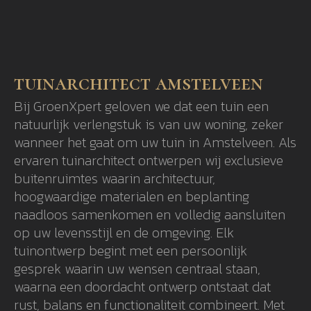
tuinarchitect amstelveen
Bij GroenXpert geloven we dat een tuin een
natuurlijk verlengstuk is van uw woning, zeker
wanneer het gaat om uw tuin in Amstelveen. Als
ervaren tuinarchitect ontwerpen wij exclusieve
buitenruimtes waarin architectuur,
hoogwaardige materialen en beplanting
naadloos samenkomen en volledig aansluiten
op uw levensstijl en de omgeving. Elk
tuinontwerp begint met een persoonlijk
gesprek waarin uw wensen centraal staan,
waarna een doordacht ontwerp ontstaat dat
rust, balans en functionaliteit combineert. Met