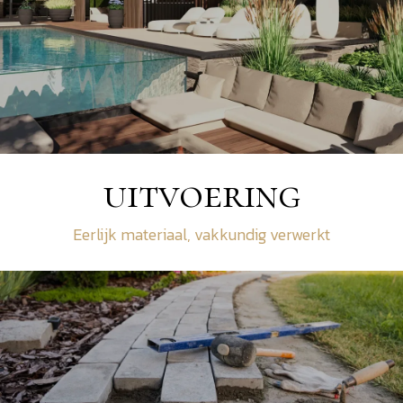
uitvoering
Eerlijk materiaal, vakkundig verwerkt