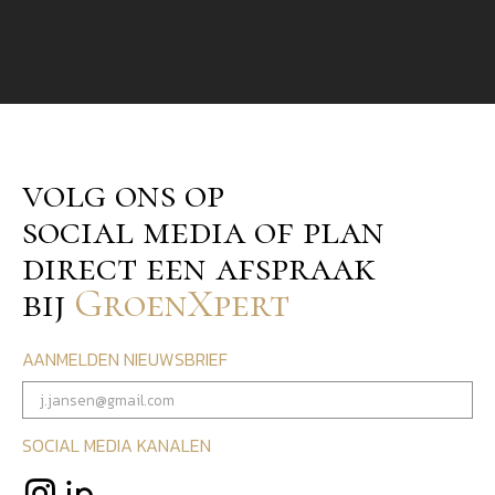
volg ons op
social media of plan
direct een afspraak
bij
GroenXpert
AANMELDEN NIEUWSBRIEF
SOCIAL MEDIA KANALEN