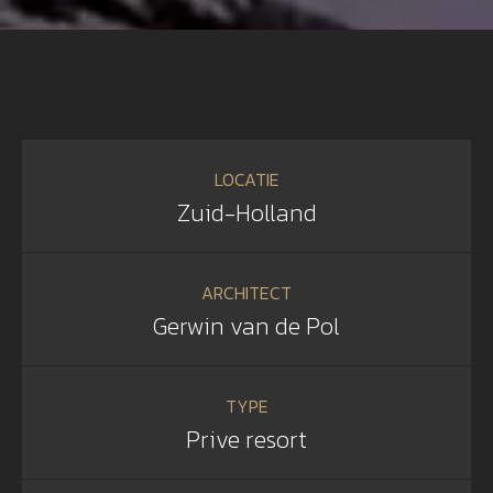
LOCATIE
Zuid-Holland
ARCHITECT
Gerwin van de Pol
TYPE
Prive resort