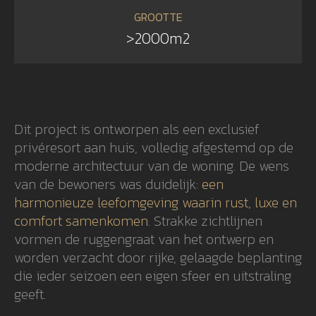
GROOTTE
>2000m2
Dit project is ontworpen als een exclusief
privéresort aan huis, volledig afgestemd op de
moderne architectuur van de woning. De wens
van de bewoners was duidelijk:
een
harmonieuze leefomgeving waarin rust, luxe en
comfort samenkomen
. Strakke zichtlijnen
vormen de ruggengraat van het ontwerp en
worden verzacht door rijke, gelaagde beplanting
die ieder seizoen een eigen sfeer en uitstraling
geeft.