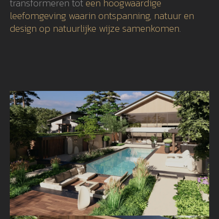
transformeren tot
een hoogwaardige
leefomgeving waarin ontspanning, natuur en
design op natuurlijke wijze samenkomen
.