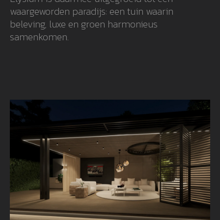
waargeworden paradijs: een tuin waarin
beleving, luxe en groen harmonieus
samenkomen.