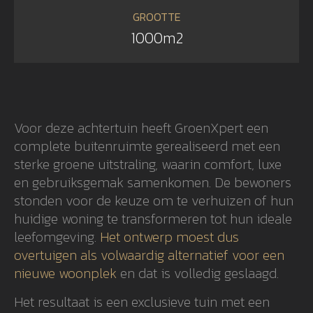
GROOTTE
1000m2
Voor deze achtertuin heeft GroenXpert een
complete buitenruimte gerealiseerd met een
sterke groene uitstraling, waarin comfort, luxe
en gebruiksgemak samenkomen. De bewoners
stonden voor de keuze om te verhuizen of hun
huidige woning te transformeren tot hun ideale
leefomgeving.
Het ontwerp moest dus
overtuigen als volwaardig alternatief voor een
nieuwe woonplek
en dat is volledig geslaagd.
Het resultaat is een exclusieve tuin met een