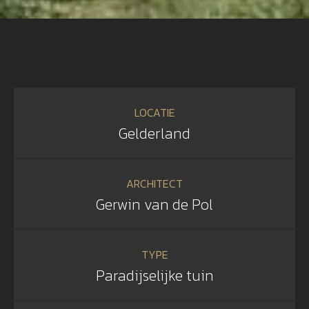
LOCATIE
Gelderland
ARCHITECT
Gerwin van de Pol
TYPE
Paradijselijke tuin