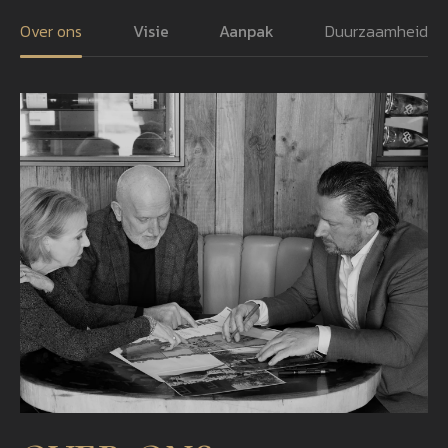
Over ons
Visie
Aanpak
Duurzaamheid