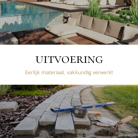
uitvoering
Eerlijk materiaal, vakkundig verwerkt