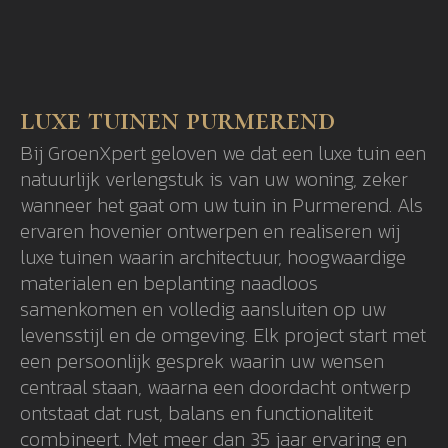
luxe tuinen purmerend
Bij GroenXpert geloven we dat een luxe tuin een
natuurlijk verlengstuk is van uw woning, zeker
wanneer het gaat om uw tuin in Purmerend. Als
ervaren hovenier ontwerpen en realiseren wij
luxe tuinen waarin architectuur, hoogwaardige
materialen en beplanting naadloos
samenkomen en volledig aansluiten op uw
levensstijl en de omgeving. Elk project start met
een persoonlijk gesprek waarin uw wensen
centraal staan, waarna een doordacht ontwerp
ontstaat dat rust, balans en functionaliteit
combineert. Met meer dan 35 jaar ervaring en