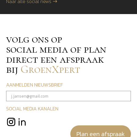
Naar alle social news
volg ons op
social media of plan
direct een afspraak
bij
GroenXpert
AANMELDEN NIEUWSBRIEF
SOCIAL MEDIA KANALEN
Plan een afspraak