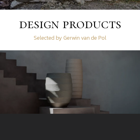
design products
Selected by Gerwin van de Pol