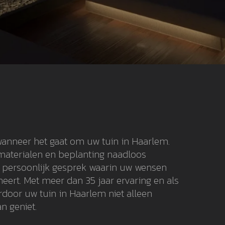
 wanneer het gaat om uw tuin in Haarlem.
 materialen en beplanting naadloos
n persoonlijk gesprek waarin uw wensen
eert. Met meer dan 35 jaar ervaring en als
door uw tuin in Haarlem niet alleen
n geniet.