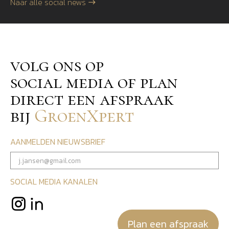
Naar alle social news
volg ons op
social media of plan
direct een afspraak
bij
GroenXpert
AANMELDEN NIEUWSBRIEF
SOCIAL MEDIA KANALEN
Plan een afspraak