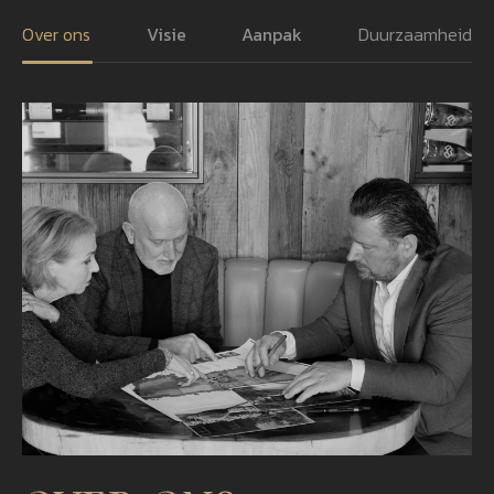
Over ons
Visie
Aanpak
Duurzaamheid