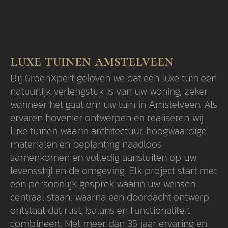
luxe tuinen amstelveen
Bij GroenXpert geloven we dat een luxe tuin een
natuurlijk verlengstuk is van uw woning, zeker
wanneer het gaat om uw tuin in Amstelveen. Als
ervaren hovenier ontwerpen en realiseren wij
luxe tuinen waarin architectuur, hoogwaardige
materialen en beplanting naadloos
samenkomen en volledig aansluiten op uw
levensstijl en de omgeving. Elk project start met
een persoonlijk gesprek waarin uw wensen
centraal staan, waarna een doordacht ontwerp
ontstaat dat rust, balans en functionaliteit
combineert. Met meer dan 35 jaar ervaring en