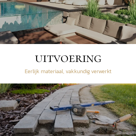
uitvoering
Eerlijk materiaal, vakkundig verwerkt