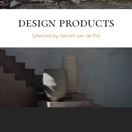
design products
Selected by Gerwin van de Pol