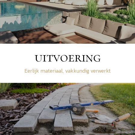
uitvoering
Eerlijk materiaal, vakkundig verwerkt