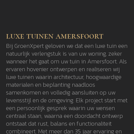
luxe tuinen amersfoort
Bij GroenXpert geloven we dat een luxe tuin een
natuurlijk verlengstuk is van uw woning, zeker
wanneer het gaat om uw tuin in Amersfoort. Als
ervaren hovenier ontwerpen en realiseren wij
luxe tuinen waarin architectuur, hoogwaardige
materialen en beplanting naadloos
samenkomen en volledig aansluiten op uw
levensstijl en de omgeving. Elk project start met
een persoonlijk gesprek waarin uw wensen
centraal staan, waarna een doordacht ontwerp
ontstaat dat rust, balans en functionaliteit
combineert. Met meer dan 35 jaar ervaring en