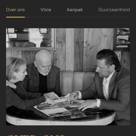
Over ons
Visie
Aanpak
Duurzaamheid