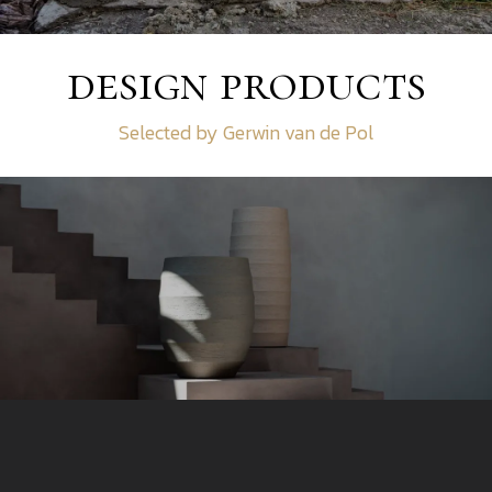
design products
Selected by Gerwin van de Pol