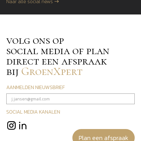
Naar alle social news
volg ons op
social media of plan
direct een afspraak
bij
GroenXpert
AANMELDEN NIEUWSBRIEF
SOCIAL MEDIA KANALEN
Plan een afspraak