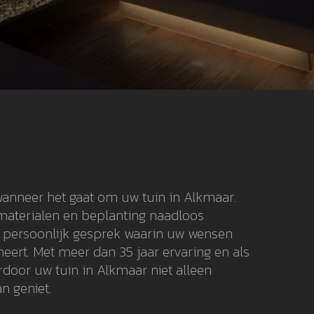
 wanneer het gaat om uw tuin in Alkmaar.
 materialen en beplanting naadloos
n persoonlijk gesprek waarin uw wensen
eert. Met meer dan 35 jaar ervaring en als
door uw tuin in Alkmaar niet alleen
n geniet.